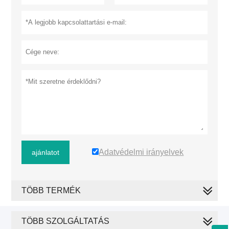
Adatvédelmi irányelvek
ajánlatot
TÖBB TERMÉK
TÖBB SZOLGÁLTATÁS