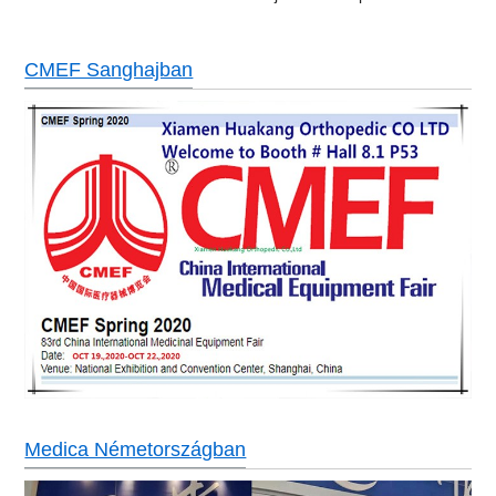
CMEF Sanghajban
Medica Németországban