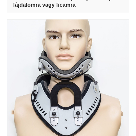
fájdalomra vagy ficamra